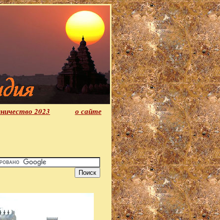
ничество 2023
о сайте