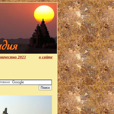
ничество 2023
о сайте