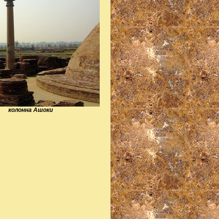
колонна Ашоки