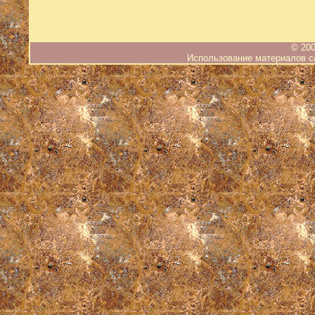
© 200
Использование материалов са