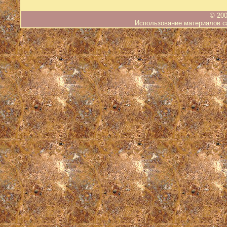
© 200
Использование материалов са