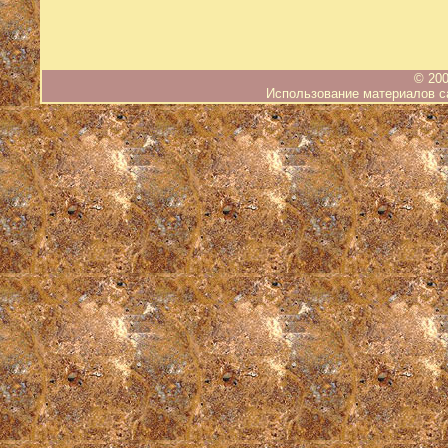
© 200
Использование материалов са