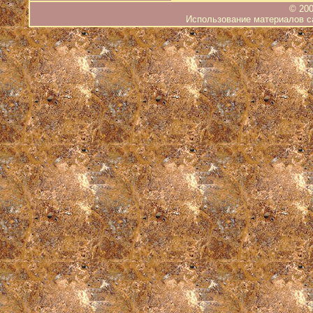
© 200
Использование материалов са