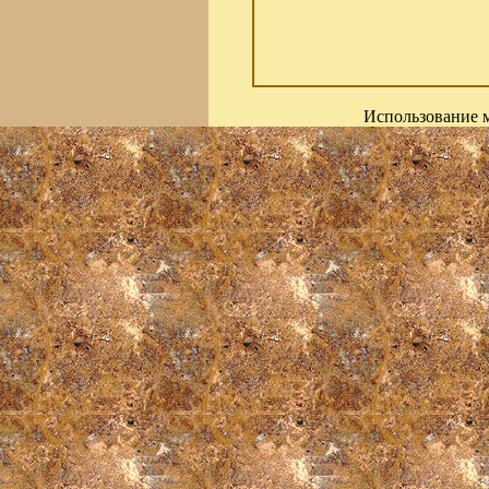
Использование м