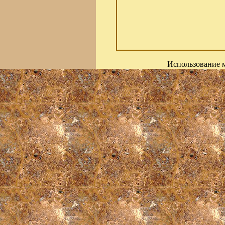
Использование м